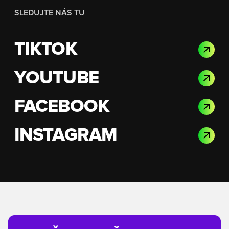
SLEDUJTE NÁS TU
TIKTOK
YOUTUBE
FACEBOOK
INSTAGRAM