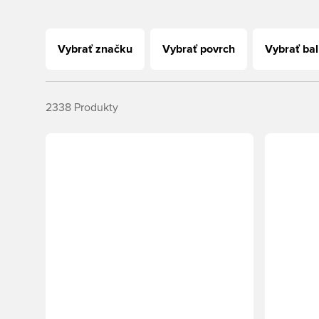
Vybrať značku
Vybrať povrch
Vybrať bal
2338
Produkty