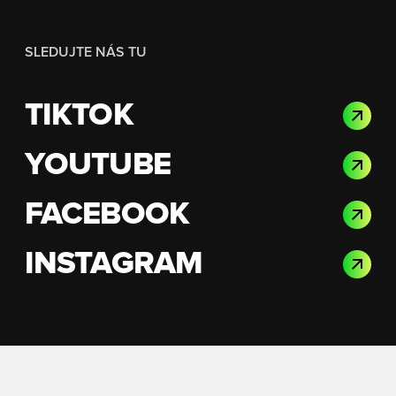
SLEDUJTE NÁS TU
TIKTOK
YOUTUBE
FACEBOOK
INSTAGRAM