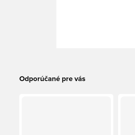
Odporúčané pre vás