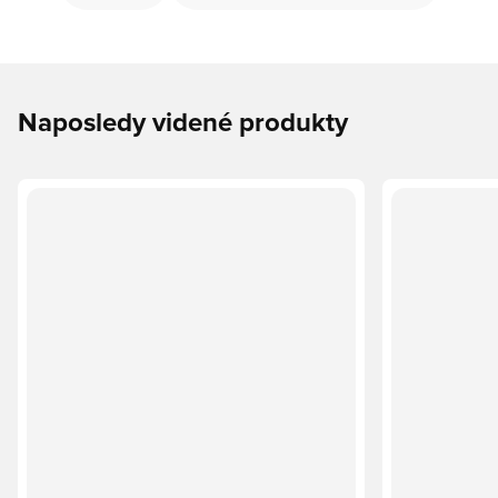
Naposledy videné produkty