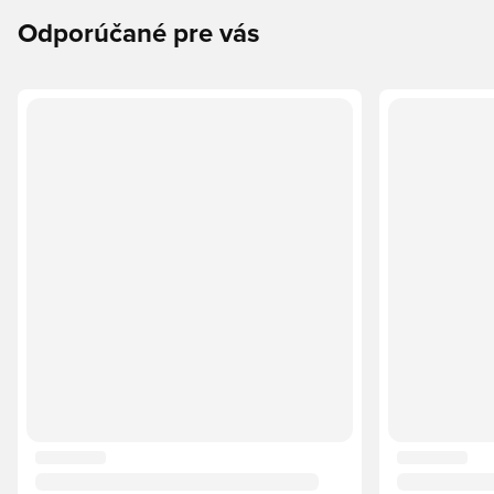
Odporúčané pre vás