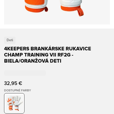
Deti
4KEEPERS BRANKÁRSKE RUKAVICE
CHAMP TRAINING VII RF2G -
BIELA/ORANŽOVÁ DETI
32,95 €
DOSTUPNÉ FARBY