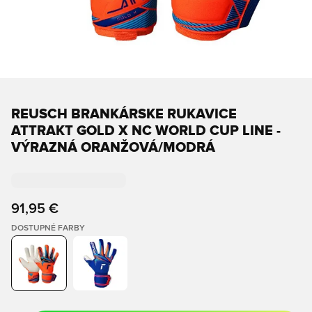
REUSCH BRANKÁRSKE RUKAVICE
ATTRAKT GOLD X NC WORLD CUP LINE -
VÝRAZNÁ ORANŽOVÁ/MODRÁ
91,95 €
DOSTUPNÉ FARBY