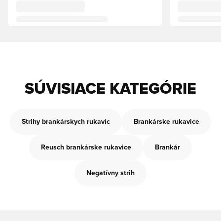
SÚVISIACE KATEGÓRIE
Strihy brankárskych rukavíc
Brankárske rukavice
Reusch brankárske rukavice
Brankár
Negatívny strih