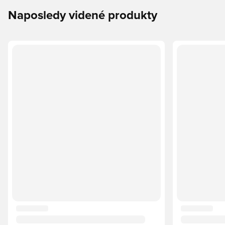
Naposledy videné produkty