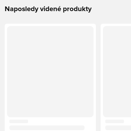
Naposledy videné produkty