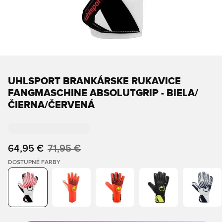
UHLSPORT BRANKÁRSKE RUKAVICE
FANGMASCHINE ABSOLUTGRIP - BIELA/
ČIERNA/ČERVENÁ
64,95 €
71,95 €
DOSTUPNÉ FARBY