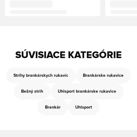
SÚVISIACE KATEGÓRIE
Strihy brankárskych rukavíc
Brankárske rukavice
Bežný strih
Uhlsport brankárske rukavice
Brankár
Uhlsport