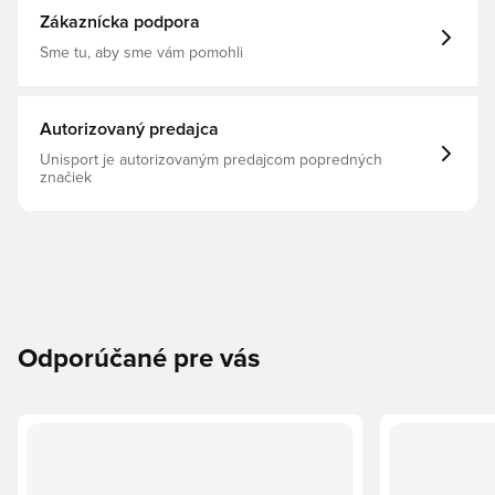
Zákaznícka podpora
Sme tu, aby sme vám pomohli
Autorizovaný predajca
Unisport je autorizovaným predajcom popredných
značiek
Odporúčané pre vás