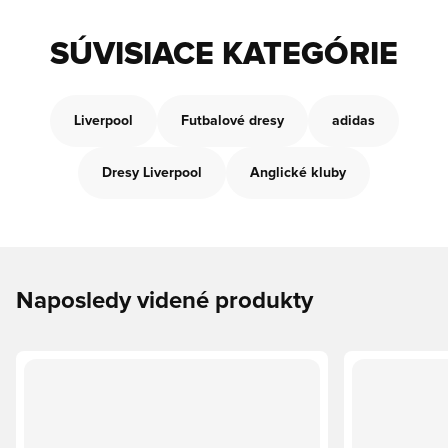
SÚVISIACE KATEGÓRIE
Liverpool
Futbalové dresy
adidas
Dresy Liverpool
Anglické kluby
Naposledy videné produkty