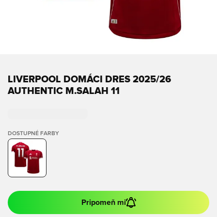
LIVERPOOL DOMÁCI DRES 2025/26
AUTHENTIC M.SALAH 11
DOSTUPNÉ FARBY
Pripomeň mi