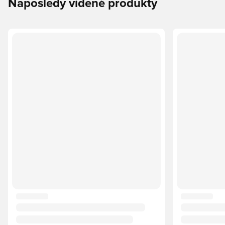
Naposledy videné produkty