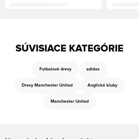
SÚVISIACE KATEGÓRIE
Futbalové dresy
adidas
Dresy Manchester United
Anglické kluby
Manchester United