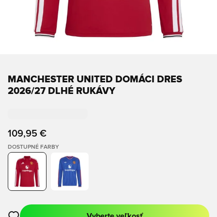
MANCHESTER UNITED DOMÁCI DRES
2026/27 DLHÉ RUKÁVY
109,95 €
DOSTUPNÉ FARBY
Vyberte veľkosť