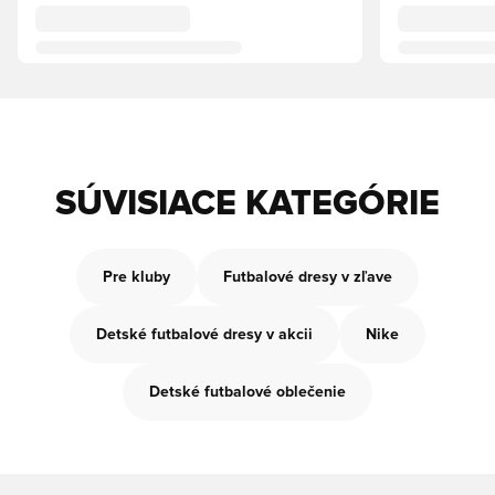
SÚVISIACE KATEGÓRIE
Pre kluby
Futbalové dresy v zľave
Detské futbalové dresy v akcii
Nike
Detské futbalové oblečenie