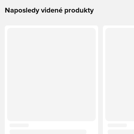
Naposledy videné produkty