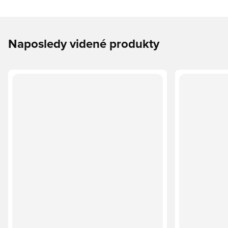
Naposledy videné produkty