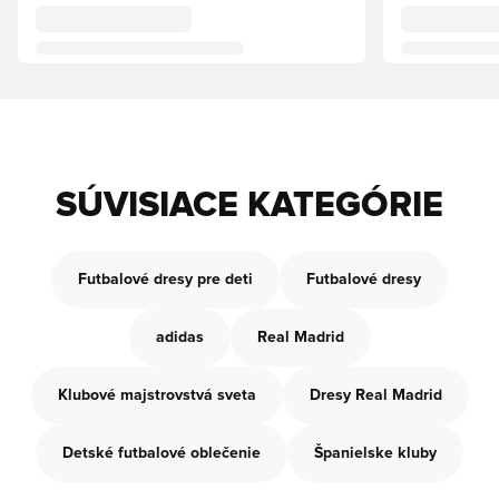
SÚVISIACE KATEGÓRIE
Futbalové dresy pre deti
Futbalové dresy
adidas
Real Madrid
Klubové majstrovstvá sveta
Dresy Real Madrid
Detské futbalové oblečenie
Španielske kluby