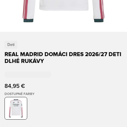
Deti
REAL MADRID DOMÁCI DRES 2026/27 DETI
DLHÉ RUKÁVY
84,95 €
DOSTUPNÉ FARBY