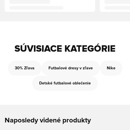
SÚVISIACE KATEGÓRIE
30% Zľava
Futbalové dresy v zľave
Nike
Detské futbalové oblečenie
Naposledy videné produkty