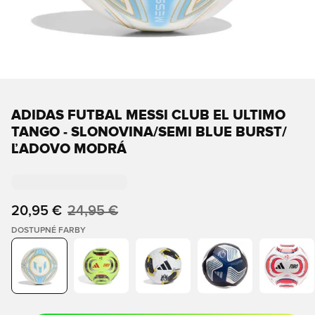
ADIDAS FUTBAL MESSI CLUB EL ULTIMO
TANGO - SLONOVINA/SEMI BLUE BURST/
ĽADOVO MODRÁ
20,95 €
24,95 €
DOSTUPNÉ FARBY