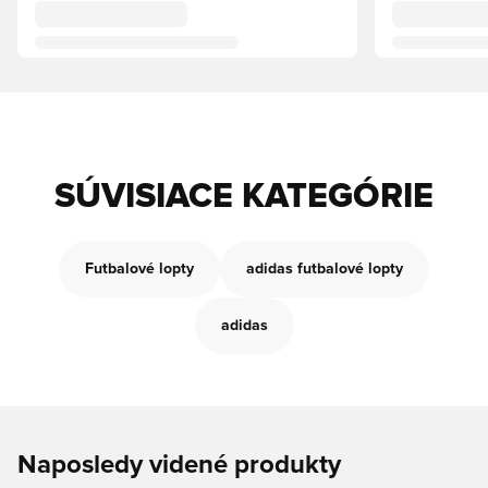
SÚVISIACE KATEGÓRIE
Futbalové lopty
adidas futbalové lopty
adidas
Naposledy videné produkty