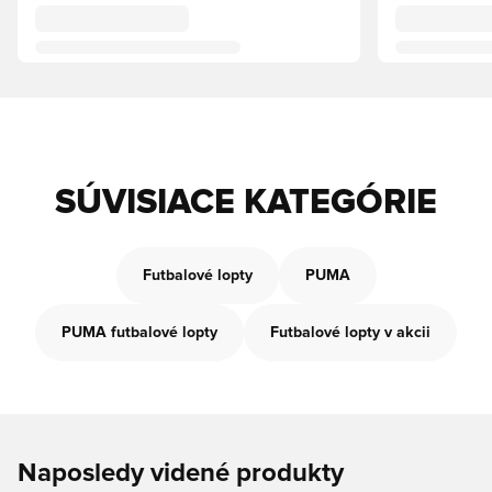
SÚVISIACE KATEGÓRIE
Futbalové lopty
PUMA
PUMA futbalové lopty
Futbalové lopty v akcii
Naposledy videné produkty