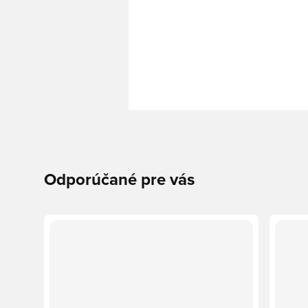
Odporúčané pre vás