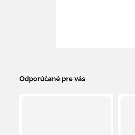
Odporúčané pre vás