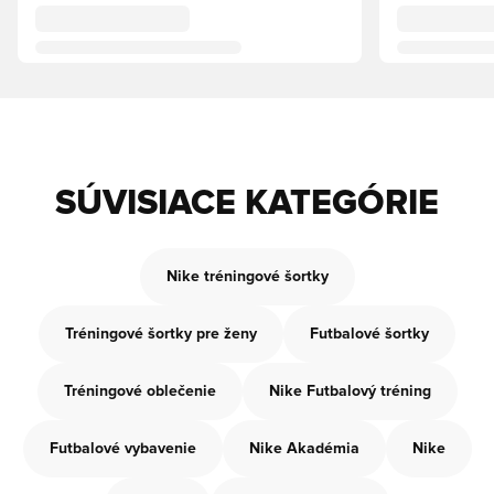
SÚVISIACE KATEGÓRIE
Nike tréningové šortky
Tréningové šortky pre ženy
Futbalové šortky
Tréningové oblečenie
Nike Futbalový tréning
Futbalové vybavenie
Nike Akadémia
Nike