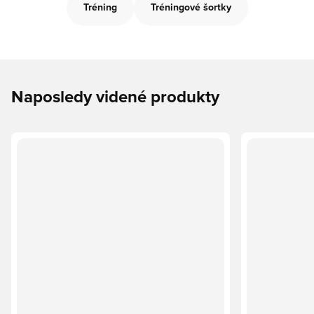
Tréning
Tréningové šortky
Naposledy videné produkty