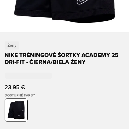
Ženy
NIKE TRÉNINGOVÉ ŠORTKY ACADEMY 25
DRI-FIT - ČIERNA/BIELA ŽENY
23,95 €
DOSTUPNÉ FARBY