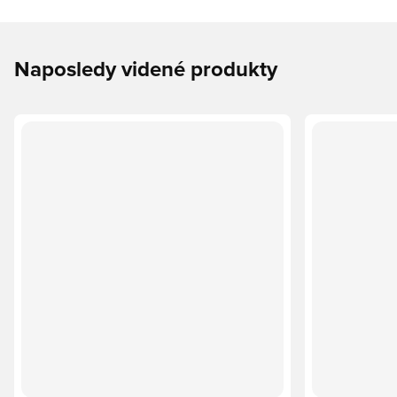
Naposledy videné produkty