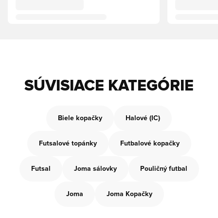
SÚVISIACE KATEGÓRIE
Biele kopačky
Halové (IC)
Futsalové topánky
Futbalové kopačky
Futsal
Joma sálovky
Pouličný futbal
Joma
Joma Kopačky