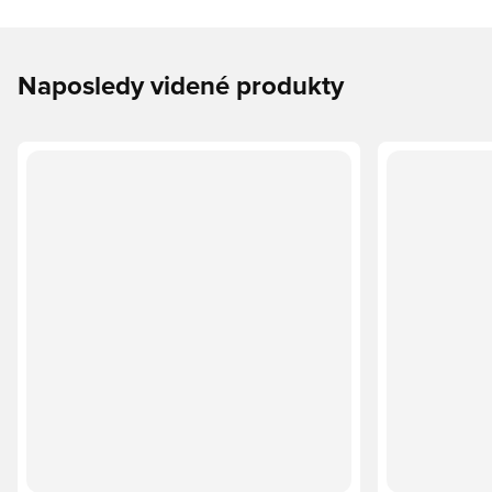
Naposledy videné produkty