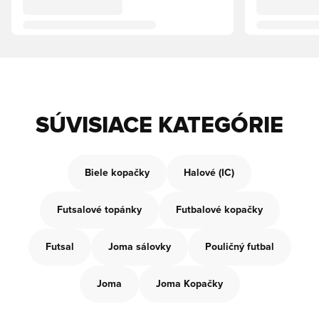
SÚVISIACE KATEGÓRIE
Biele kopačky
Halové (IC)
Futsalové topánky
Futbalové kopačky
Futsal
Joma sálovky
Pouličný futbal
Joma
Joma Kopačky