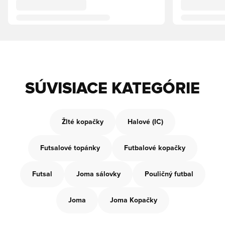
SÚVISIACE KATEGÓRIE
Žlté kopačky
Halové (IC)
Futsalové topánky
Futbalové kopačky
Futsal
Joma sálovky
Pouličný futbal
Joma
Joma Kopačky