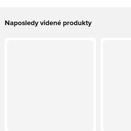
Naposledy videné produkty