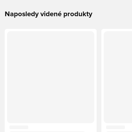
Naposledy videné produkty