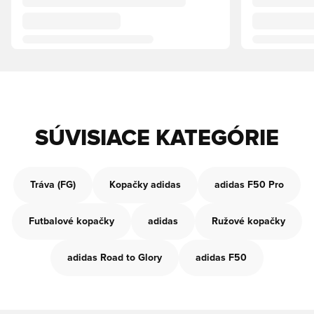
SÚVISIACE KATEGÓRIE
Tráva (FG)
Kopačky adidas
adidas F50 Pro
Futbalové kopačky
adidas
Ružové kopačky
adidas Road to Glory
adidas F50