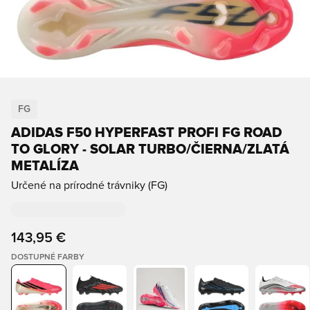
FG
ADIDAS F50 HYPERFAST PROFI FG ROAD
TO GLORY - SOLAR TURBO/ČIERNA/ZLATÁ
METALÍZA
Určené na prírodné trávniky (FG)
143,95 €
DOSTUPNÉ FARBY