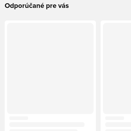
Odporúčané pre vás