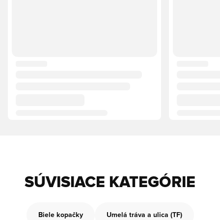
SÚVISIACE KATEGÓRIE
Biele kopačky
Umelá tráva a ulica (TF)