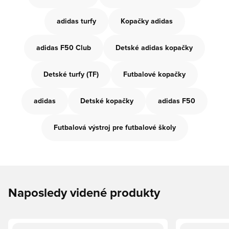
adidas turfy
Kopačky adidas
adidas F50 Club
Detské adidas kopačky
Detské turfy (TF)
Futbalové kopačky
adidas
Detské kopačky
adidas F50
Futbalová výstroj pre futbalové školy
Naposledy videné produkty