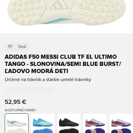
TF
Deti
ADIDAS F50 MESSI CLUB TF EL ULTIMO
TANGO - SLONOVINA/SEMI BLUE BURST/
ĽADOVO MODRÁ DETI
Určené na trávnik a staršie umelé trávniky
52,95 €
DOSTUPNÉ FARBY