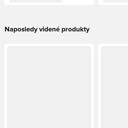
Naposledy videné produkty