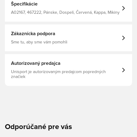
Špecifikácie
A02167, 467222, Pánske, Dospelí, Červená, Kappa, Mikiny
Zákaznícka podpora
Sme tu, aby sme vám pomohli
Autorizovaný predajca
Unisport je autorizovaným predajcom popredných
značiek
Odporúčané pre vás