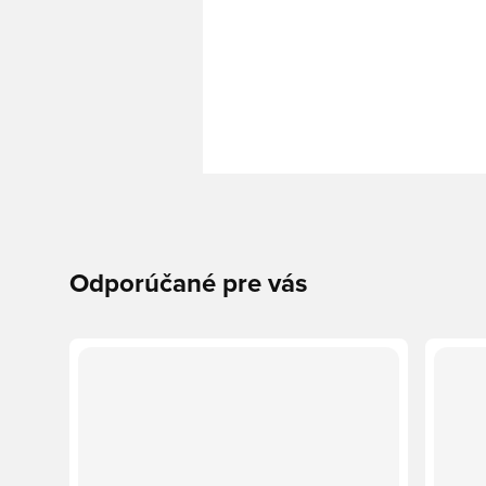
Odporúčané pre vás