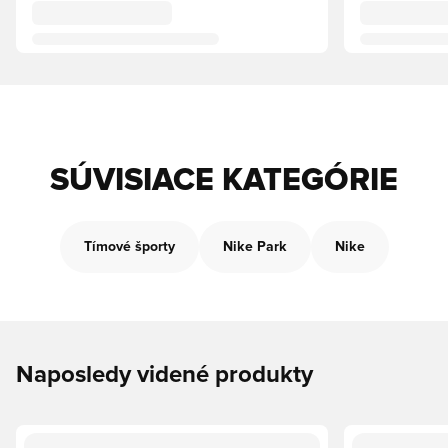
SÚVISIACE KATEGÓRIE
Tímové športy
Nike Park
Nike
Naposledy videné produkty