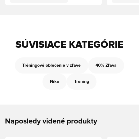
SÚVISIACE KATEGÓRIE
Tréningové oblečenie v zľave
40% Zľava
Nike
Tréning
Naposledy videné produkty