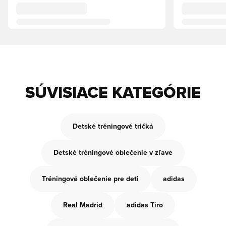
SÚVISIACE KATEGÓRIE
Detské tréningové tričká
Detské tréningové oblečenie v zľave
Tréningové oblečenie pre deti
adidas
Real Madrid
adidas Tiro