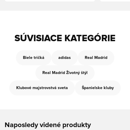
SÚVISIACE KATEGÓRIE
Biele tričká
adidas
Real Madrid
Real Madrid Životný štýl
Klubové majstrovstvá sveta
Španielske kluby
Naposledy videné produkty