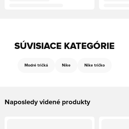
SÚVISIACE KATEGÓRIE
Modré tričká
Nike
Nike tričko
Naposledy videné produkty