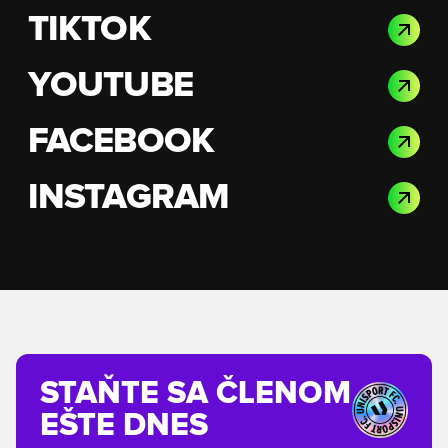
TIKTOK
YOUTUBE
FACEBOOK
INSTAGRAM
STAŇTE SA ČLENOM
EŠTE DNES