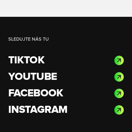
SLEDUJTE NÁS TU
TIKTOK
YOUTUBE
FACEBOOK
INSTAGRAM