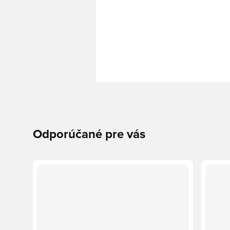
Odporúčané pre vás