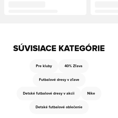
SÚVISIACE KATEGÓRIE
Pre kluby
40% Zľava
Futbalové dresy v zľave
Detské futbalové dresy v akcii
Nike
Detské futbalové oblečenie