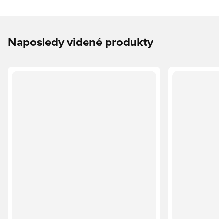
Naposledy videné produkty