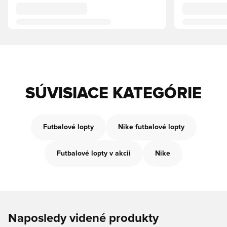
SÚVISIACE KATEGÓRIE
Futbalové lopty
Nike futbalové lopty
Futbalové lopty v akcii
Nike
Naposledy videné produkty