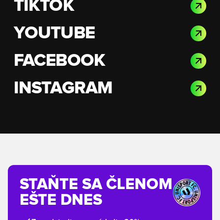
TIKTOK
YOUTUBE
FACEBOOK
INSTAGRAM
STAŇTE SA ČLENOM
EŠTE DNES