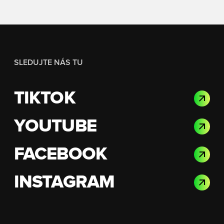
SLEDUJTE NÁS TU
TIKTOK
YOUTUBE
FACEBOOK
INSTAGRAM