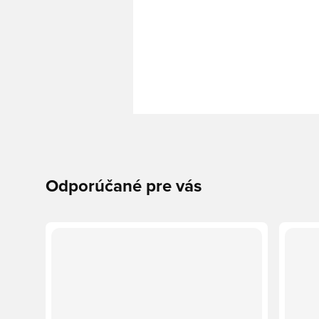
Odporúčané pre vás