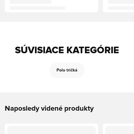
SÚVISIACE KATEGÓRIE
Polo tričká
Naposledy videné produkty