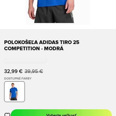
POLOKOŠEĽA ADIDAS TIRO 25
COMPETITION - MODRÁ
32,99 €
39,95 €
DOSTUPNÉ FARBY
Vyberte veľkosť