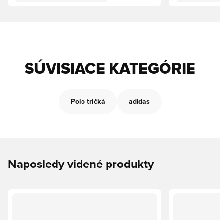
SÚVISIACE KATEGÓRIE
Polo tričká
adidas
Naposledy videné produkty