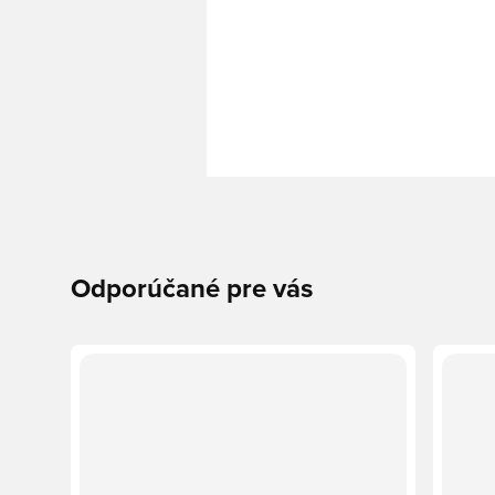
Odporúčané pre vás