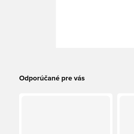
Odporúčané pre vás