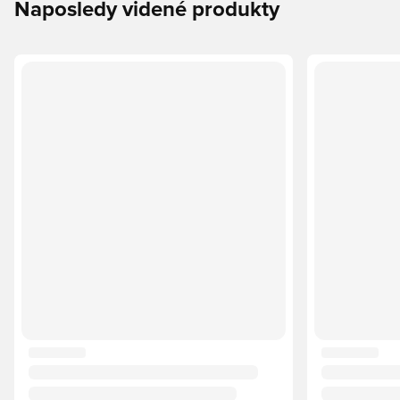
Naposledy videné produkty