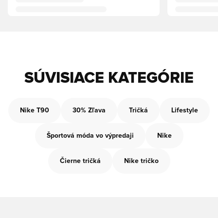
SÚVISIACE KATEGÓRIE
Nike T90
30% Zľava
Tričká
Lifestyle
Športová móda vo výpredaji
Nike
Čierne tričká
Nike tričko