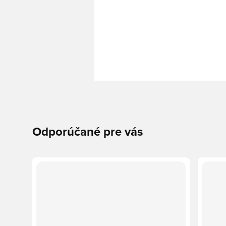
Odporúčané pre vás