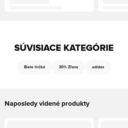
SÚVISIACE KATEGÓRIE
Biele tričká
30% Zľava
adidas
Naposledy videné produkty