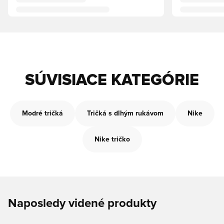
SÚVISIACE KATEGÓRIE
Modré tričká
Tričká s dlhým rukávom
Nike
Nike tričko
Naposledy videné produkty